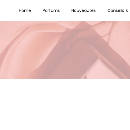
Home
Parfums
Nouveautés
Conseils & 